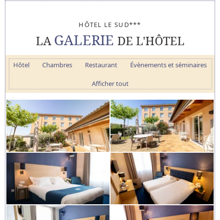
HÔTEL LE SUD***
GALERIE
LA
DE L'HÔTEL
Hôtel
Chambres
Restaurant
Évènements et séminaires
Afficher tout