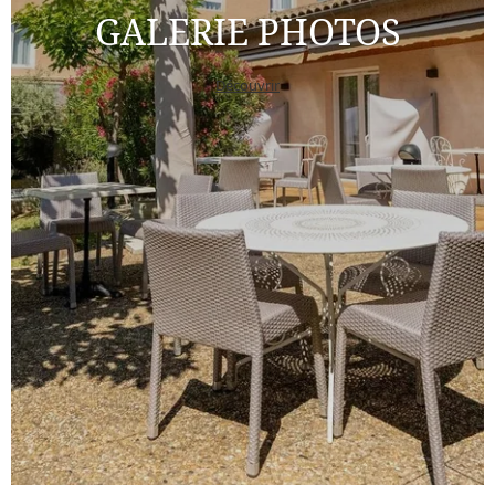
GALERIE PHOTOS
Découvrir